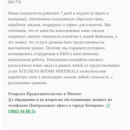
004 774
Наши специалисты работают 7 дней в неделю (в будни и
выходные), обеспечивая оперативную обратную связь,
обработку заказов, поддержку и сервис для клиентов. Мы
понимаем, что от качества выполняемых нами заказов
напрямую зависит лояльность клиентов к нашей Компании, а
это значит, что услуги должны быть предоставлены на
высочайшем уровне. Поэтому мы стараемся постоянно
мотивировать сотрудников в KRM к качественному
выполнению работы. Уникальная специфика каждого
реализуемого нами заказа в рамках любой из предоставляемых
услуг KITCHENS ROOMS MATERIALS позволила нам
выработать опыт в реализации заказов любой сложности, с
различными задачами.
Открыто Представительство в Москве.
Дл обращения и по вопросам обслуживания звоните по
телефонам Центрального офиса в городе Кемерово:
+7
(3842) 44-88-55