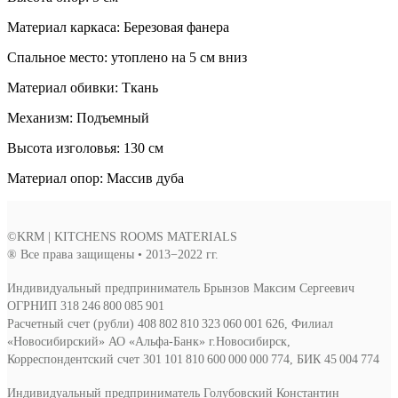
Материал каркаса: Березовая фанера
Спальное место: утоплено на 5 см вниз
Материал обивки: Ткань
Механизм: Подъемный
Высота изголовья: 130 см
Материал опор: Массив дуба
©KRM | KITCHENS ROOMS MATERIALS
® Все права защищены • 2013−2022 гг.
Индивидуальный предприниматель Брынзов Максим Сергеевич
ОГРНИП 318 246 800 085 901
Расчетный счет (рубли) 408 802 810 323 060 001 626, Филиал
«Новосибирский» АО «Альфа-Банк» г.Новосибирск,
Корреспондентский счет 301 101 810 600 000 000 774, БИК 45 004 774
Индивидуальный предприниматель Голубовский Константин