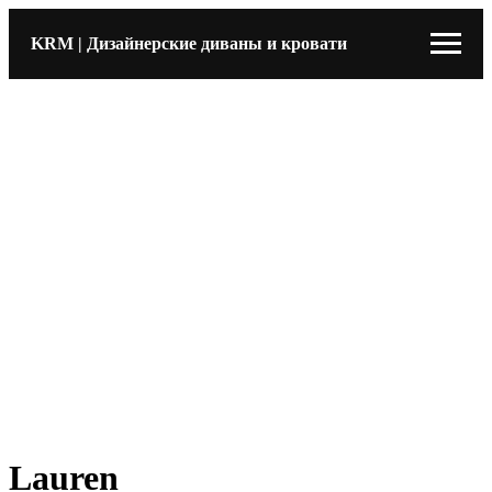
KRM | Дизайнерские диваны и кровати
Lauren