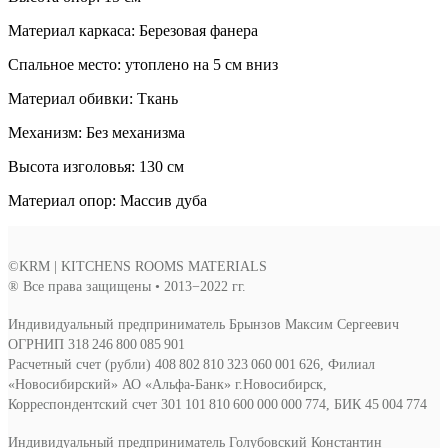
Материал каркаса: Березовая фанера
Спальное место: утоплено на 5 см вниз
Материал обивки: Ткань
Механизм: Без механизма
Высота изголовья: 130 см
Материал опор: Массив дуба
©KRM | KITCHENS ROOMS MATERIALS
® Все права защищены • 2013−2022 гг.
Индивидуальный предприниматель Брынзов Максим Сергеевич
ОГРНИП 318 246 800 085 901
Расчетный счет (рубли) 408 802 810 323 060 001 626, Филиал
«Новосибирский» АО «Альфа-Банк» г.Новосибирск,
Корреспондентский счет 301 101 810 600 000 000 774, БИК 45 004 774
Индивидуальный предприниматель Голубовский Константин