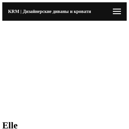
KRM | Дизайнерские диваны и кровати
Elle