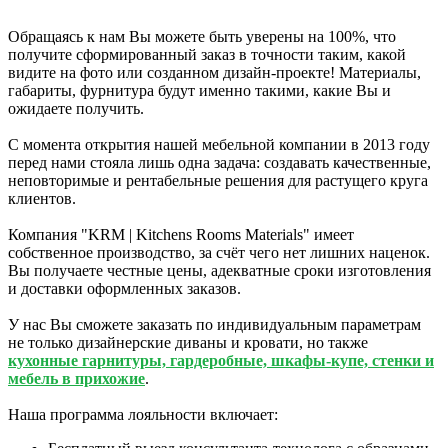
Обращаясь к нам Вы можете быть уверены на 100%, что
получите сформированный заказ в точности таким, какой
видите на фото или созданном дизайн-проекте! Материалы,
габариты, фурнитура будут именно такими, какие Вы и
ожидаете получить.
С момента открытия нашей мебельной компании в 2013 году
перед нами стояла лишь одна задача: создавать качественные,
неповторимые и рентабельные решения для растущего круга
клиентов.
Компания "KRM | Kitchens Rooms Materials" имеет
собственное производство, за счёт чего нет лишних наценок.
Вы получаете честные цены, адекватные сроки изготовления
и доставки оформленных заказов.
У нас Вы сможете заказать по индивидуальным параметрам
не только дизайнерские диваны и кровати, но также
кухонные гарнитуры, гардеробные, шкафы-купе, стенки и
мебель в прихожие
.
Наша программа лояльности включает: