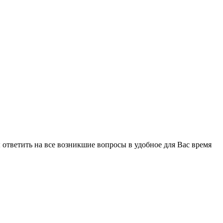
ответить на все возникшие вопросы в удобное для Вас время