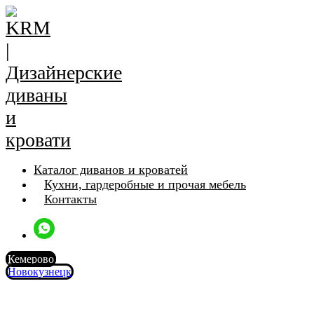
Каталог диванов и кроватей
Кухни, гардеробные и прочая мебель
Контакты
Кемерово
Новокузнецк