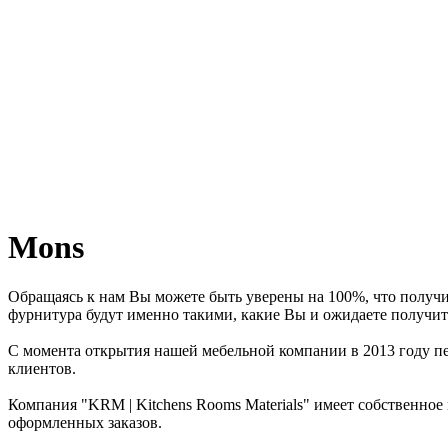
Mons
Обращаясь к нам Вы можете быть уверены на 100%, что получи
фурнитура будут именно такими, какие Вы и ожидаете получит
С момента открытия нашей мебельной компании в 2013 году пер
клиентов.
Компания "KRM | Kitchens Rooms Materials" имеет собственное
оформленных заказов.