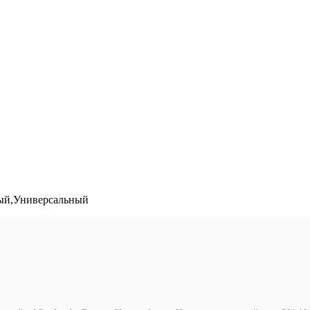
ый,Универсальный