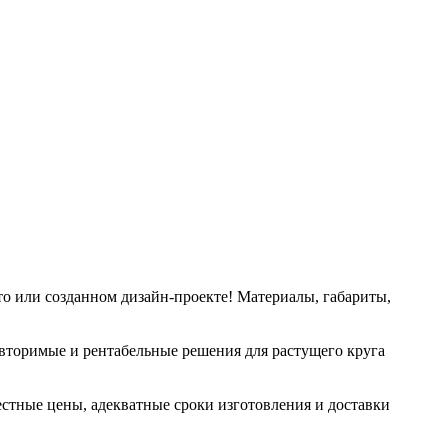
то или созданном дизайн-проекте! Материалы, габариты,
овторимые и рентабельные решения для растущего круга
честные цены, адекватные сроки изготовления и доставки