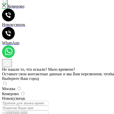
Кемерово
Новокузнецк
WhatsApp
Не нашли то, что искали? Мало времени?
Оставьте свои контактные данные и мы Вам перезвоним, чтобы 
Выберите Ваш город
Москва
Кемерово
Новокузнецк