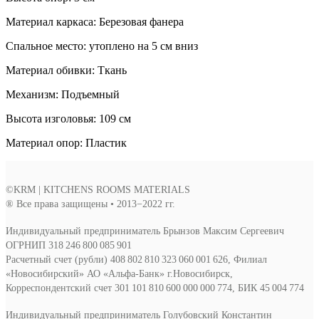
Материал каркаса: Березовая фанера
Спальное место: утоплено на 5 см вниз
Материал обивки: Ткань
Механизм: Подъемный
Высота изголовья: 109 см
Материал опор: Пластик
©KRM | KITCHENS ROOMS MATERIALS
® Все права защищены • 2013−2022 гг.
Индивидуальный предприниматель Брынзов Максим Сергеевич
ОГРНИП 318 246 800 085 901
Расчетный счет (рубли) 408 802 810 323 060 001 626, Филиал
«Новосибирский» АО «Альфа-Банк» г.Новосибирск,
Корреспондентский счет 301 101 810 600 000 000 774, БИК 45 004 774
Индивидуальный предприниматель Голубовский Константин