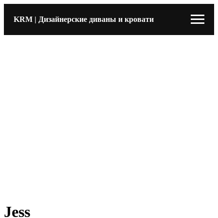
KRM | Дизайнерские диваны и кровати
Jess