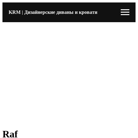
KRM | Дизайнерские диваны и кровати
Raf