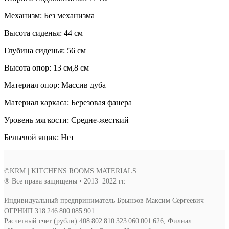
Mеханизм: Без механизма
Высота сиденья: 44 см
Глубина сиденья: 56 см
Высота опор: 13 см,8 см
Материал опор: Массив дуба
Материал каркаса: Березовая фанера
Уровень мягкости: Средне-жесткий
Бельевой ящик: Нет
©KRM | KITCHENS ROOMS MATERIALS
® Все права защищены • 2013−2022 гг.
Индивидуальный предприниматель Брынзов Максим Сергеевич
ОГРНИП 318 246 800 085 901
Расчетный счет (рубли) 408 802 810 323 060 001 626, Филиал