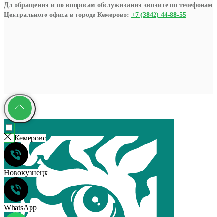
Дл обращения и по вопросам обслуживания звоните по телефонам
Центрального офиса в городе Кемерово:
+7 (3842) 44-88-55
Кемерово
Новокузнецк
WhatsApp