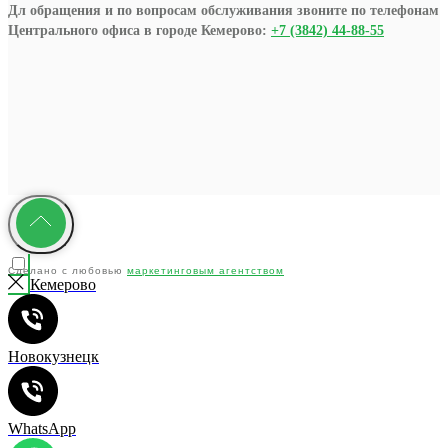
Дл обращения и по вопросам обслуживания звоните по телефонам
Центрального офиса в городе Кемерово:
+7 (3842) 44-88-55
Сделано с любовью
маркетинговым агентством
Кемерово
"YMC"
Новокузнецк
WhatsApp