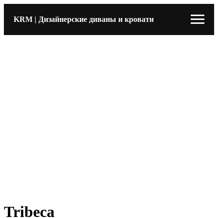
KRM | Дизайнерские диваны и кровати
Tribeca