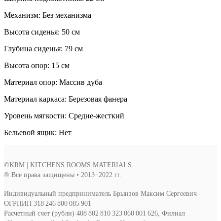
Mеханизм: Без механизма
Высота сиденья: 50 см
Глубина сиденья: 79 см
Высота опор: 15 см
Материал опор: Массив дуба
Материал каркаса: Березовая фанера
Уровень мягкости: Средне-жесткий
Бельевой ящик: Нет
©KRM | KITCHENS ROOMS MATERIALS
® Все права защищены • 2013−2022 гг.
Индивидуальный предприниматель Брынзов Максим Сергеевич
ОГРНИП 318 246 800 085 901
Расчетный счет (рубли) 408 802 810 323 060 001 626, Филиал