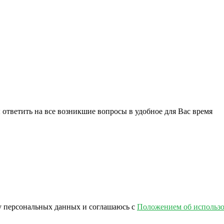
ответить на все возникшие вопросы в удобное для Вас время
ку персональных данных и соглашаюсь с
Положением об использо