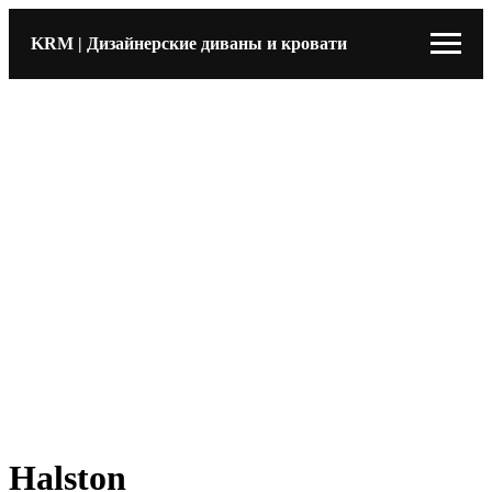
KRM | Дизайнерские диваны и кровати
Halston