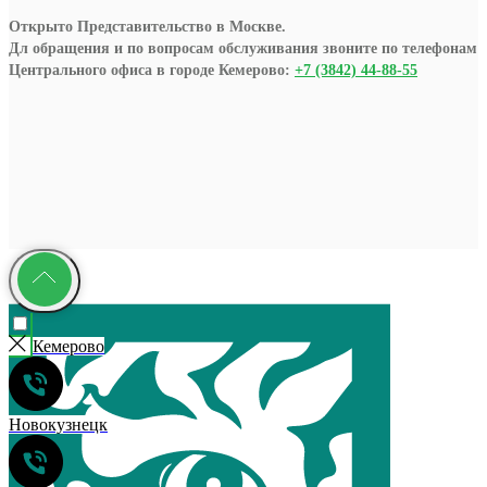
Открыто Представительство в Москве.
Дл обращения и по вопросам обслуживания звоните по телефонам
Центрального офиса в городе Кемерово:
+7 (3842) 44-88-55
Кемерово
Новокузнецк