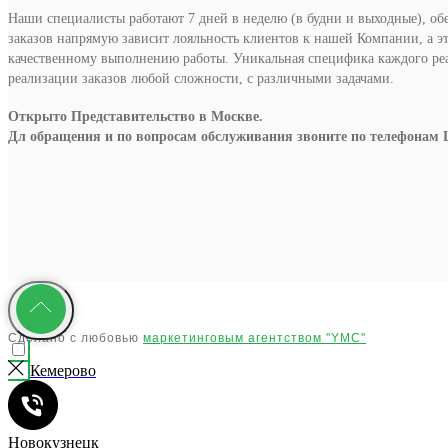
Наши специалисты работают 7 дней в неделю (в будни и выходные), об
заказов напрямую зависит лояльность клиентов к нашей Компании, а э
качественному выполнению работы. Уникальная специфика каждого р
реализации заказов любой сложности, с различными задачами.
Открыто Представительство в Москве.
Дл обращения и по вопросам обслуживания звоните по телефонам 
Сделано с любовью
маркетинговым агентством "YMC"
Кемерово
Новокузнецк