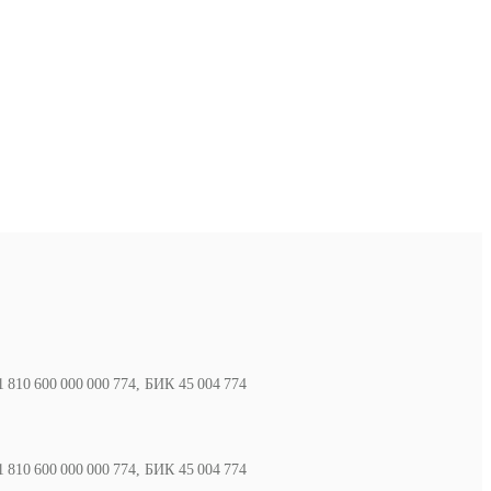
810 600 000 000 774, БИК 45 004 774
810 600 000 000 774, БИК 45 004 774