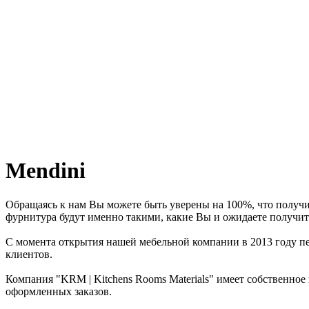
Mendini
Обращаясь к нам Вы можете быть уверены на 100%, что получи
фурнитура будут именно такими, какие Вы и ожидаете получит
С момента открытия нашей мебельной компании в 2013 году пер
клиентов.
Компания "KRM | Kitchens Rooms Materials" имеет собственное
оформленных заказов.