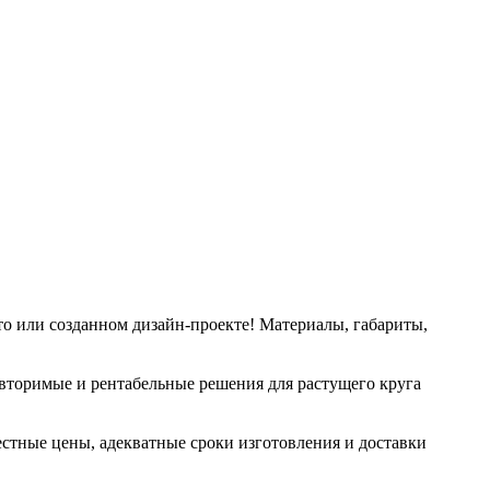
то или созданном дизайн-проекте! Материалы, габариты,
овторимые и рентабельные решения для растущего круга
честные цены, адекватные сроки изготовления и доставки