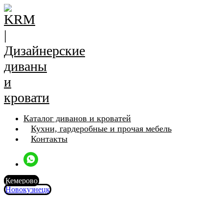
Каталог диванов и кроватей
Кухни, гардеробные и прочая мебель
Контакты
Кемерово
Новокузнецк