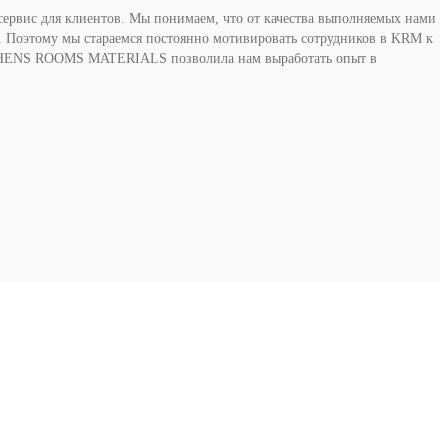
 сервис для клиентов. Мы понимаем, что от качества выполняемых нами
е. Поэтому мы стараемся постоянно мотивировать сотрудников в KRM к
ITCHENS ROOMS MATERIALS позволила нам выработать опыт в