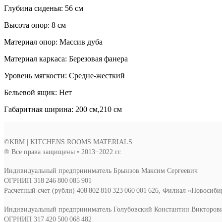
Глубина сиденья: 56 см
Высота опор: 8 см
Материал опор: Массив дуба
Материал каркаса: Березовая фанера
Уровень мягкости: Средне-жесткий
Бельевой ящик: Нет
Габаритная ширина: 200 см,210 см
©KRM | KITCHENS ROOMS MATERIALS
® Все права защищены • 2013−2022 гг.
Индивидуальный предприниматель Брынзов Максим Сергеевич
ОГРНИП 318 246 800 085 901
Расчетный счет (рубли) 408 802 810 323 060 001 626, Филиал «Новосиб
Индивидуальный предприниматель Голубовский Константин Викторов
ОГРНИП 317 420 500 068 482