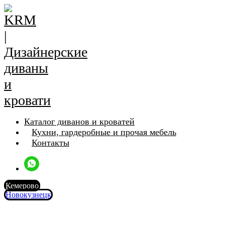
Каталог диванов и кроватей
Кухни, гардеробные и прочая мебель
Контакты
Кемерово
Новокузнецк