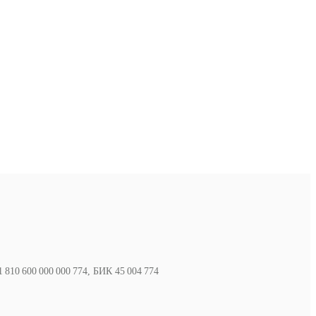
810 600 000 000 774, БИК 45 004 774