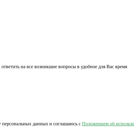
ответить на все возникшие вопросы в удобное для Вас время
ку персональных данных и соглашаюсь с
Положением об использо