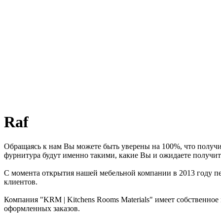
Raf
Обращаясь к нам Вы можете быть уверены на 100%, что получи
фурнитура будут именно такими, какие Вы и ожидаете получит
С момента открытия нашей мебельной компании в 2013 году пер
клиентов.
Компания "KRM | Kitchens Rooms Materials" имеет собственное
оформленных заказов.