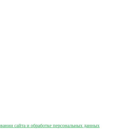
вании сайта и обработке персональных данных