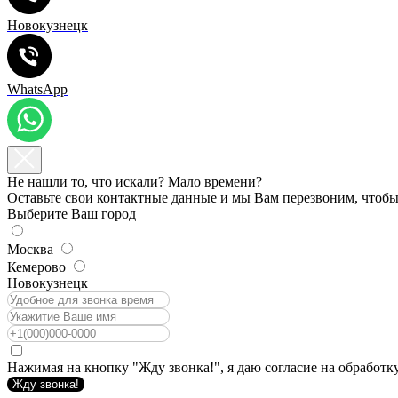
Новокузнецк
WhatsApp
Не нашли то, что искали? Мало времени?
Оставьте свои контактные данные и мы Вам перезвоним, чтобы 
Выберите Ваш город
Москва
Кемерово
Новокузнецк
Нажимая на кнопку "Жду звонка!", я даю согласие на обработ
Жду звонка!