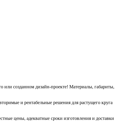
то или созданном дизайн-проекте! Материалы, габариты,
овторимые и рентабельные решения для растущего круга
честные цены, адекватные сроки изготовления и доставки